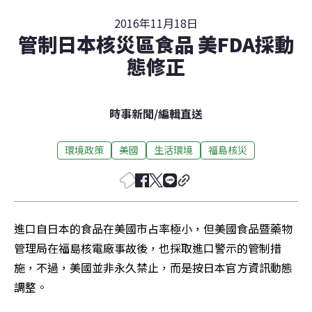
2016年11月18日
管制日本核災區食品 美FDA採動
態修正
時事新聞
/
編輯直送
環境政策
美國
生活環境
福島核災
進口自日本的食品在美國市占率極小，但美國食品暨藥物
管理局在福島核電廠事故後，也採取進口警示的管制措
施，不過，美國並非永久禁止，而是按日本官方資訊動態
調整。