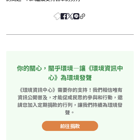
你的關心，關乎環境—讓《環境資訊中
心》為環境發聲
《環境資訊中心》需要你的支持！我們相信唯有
資訊公開普及，才能促成民眾的參與和行動，邀
請您加入定期捐款的行列，讓我們持續為環境發
聲。
前往捐款