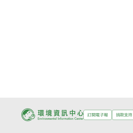
訂閱電子報
捐款支持