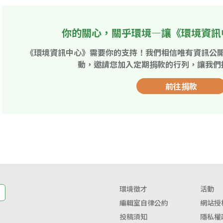
你的關心，關乎環境—讓《環境資訊
《環境資訊中心》需要你的支持！我們相信唯有資訊公
動，邀請您加入定期捐款的行列，讓我們
前往捐款
環境徵才
活動
編輯室自律公約
網站授
投稿須知
隱私權