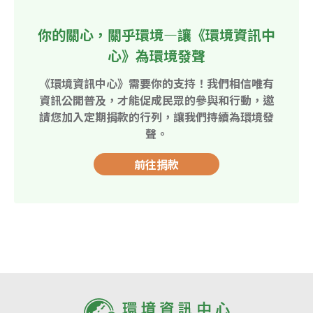
你的關心，關乎環境—讓《環境資訊中
心》為環境發聲
《環境資訊中心》需要你的支持！我們相信唯有
資訊公開普及，才能促成民眾的參與和行動，邀
請您加入定期捐款的行列，讓我們持續為環境發
聲。
前往捐款