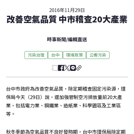
2016年11月29日
改善空氣品質 中市稽查20大產業
時事新聞
/
編輯直送
污染治理
台中
環境政策
公害污染
台中市政府為改善空氣品質，除定期稽查固定污染源，環
保局今天（29日）說，還加強管制空污排放量前20大產
業，包括電力業、鋼鐵業、造紙業、科學園區及工業區
等。
秋冬季節為空氣品質不良好發時期，台中市環保局除定期