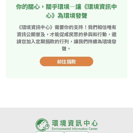
你的關心，關乎環境—讓《環境資訊中
心》為環境發聲
《環境資訊中心》需要你的支持！我們相信唯有
資訊公開普及，才能促成民眾的參與和行動，邀
請您加入定期捐款的行列，讓我們持續為環境發
聲。
前往捐款