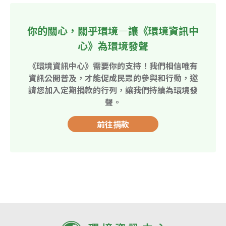
你的關心，關乎環境—讓《環境資訊中
心》為環境發聲
《環境資訊中心》需要你的支持！我們相信唯有
資訊公開普及，才能促成民眾的參與和行動，邀
請您加入定期捐款的行列，讓我們持續為環境發
聲。
前往捐款