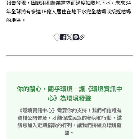
報告發現，因飲用和農業需求而過度抽取地下水，未來34
年全球將有多達18億人居住在地下水完全枯竭或接近枯竭
的地區。
你的關心，關乎環境—讓《環境資訊中
心》為環境發聲
《環境資訊中心》需要你的支持！我們相信唯有
資訊公開普及，才能促成民眾的參與和行動，邀
請您加入定期捐款的行列，讓我們持續為環境發
聲。