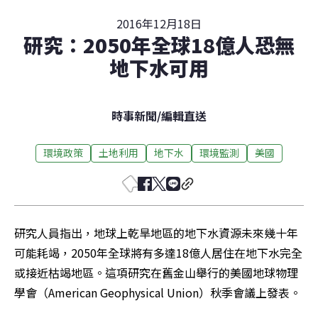
2016年12月18日
研究：2050年全球18億人恐無
地下水可用
時事新聞
/
編輯直送
環境政策
土地利用
地下水
環境監測
美國
研究人員指出，地球上乾旱地區的地下水資源未來幾十年
可能耗竭，2050年全球將有多達18億人居住在地下水完全
或接近枯竭地區。這項研究在舊金山舉行的美國地球物理
學會（American Geophysical Union）秋季會議上發表。