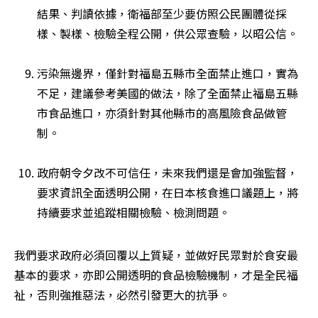
結果、判讀依據，衛福部至少要仿照公民團體從採
樣、製樣、檢驗全程公開，供公眾查驗，以昭公信。

污染無邊界，僅針對福島五縣市全面禁止進口，實為
不足，建議參考美國的做法，除了全面禁止福島五縣
市食品進口，亦須針對其他縣市的高風險食品做管
制。

政府朝令夕改不可信任，未來我們還是會加強監督，
要求資訊全面透明公開，在日本核食進口議題上，將
持續要求並追蹤相關檢驗、檢測問題。
我們要求政府必須回覆以上質疑，並做好民眾對於食安最
基本的要求，亦即公開透明的食品檢驗機制，才是全民福
祉，否則強推惡法，必然引發更大的抗爭。