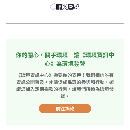
你的關心，關乎環境—讓《環境資訊中
心》為環境發聲
《環境資訊中心》需要你的支持！我們相信唯有
資訊公開普及，才能促成民眾的參與和行動，邀
請您加入定期捐款的行列，讓我們持續為環境發
聲。
前往捐款