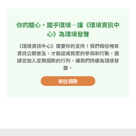
你的關心，關乎環境—讓《環境資訊中
心》為環境發聲
《環境資訊中心》需要你的支持！我們相信唯有
資訊公開普及，才能促成民眾的參與和行動，邀
請您加入定期捐款的行列，讓我們持續為環境發
聲。
前往捐款