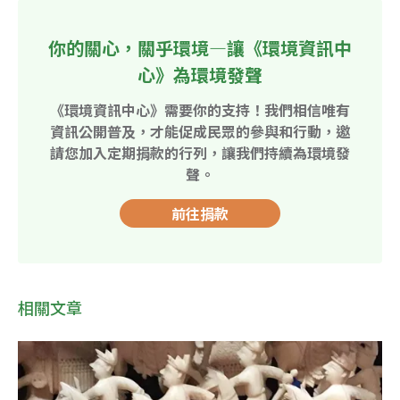
你的關心，關乎環境—讓《環境資訊中
心》為環境發聲
《環境資訊中心》需要你的支持！我們相信唯有
資訊公開普及，才能促成民眾的參與和行動，邀
請您加入定期捐款的行列，讓我們持續為環境發
聲。
前往捐款
相關文章