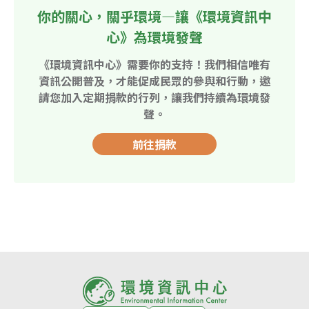
你的關心，關乎環境—讓《環境資訊中
心》為環境發聲
《環境資訊中心》需要你的支持！我們相信唯有
資訊公開普及，才能促成民眾的參與和行動，邀
請您加入定期捐款的行列，讓我們持續為環境發
聲。
前往捐款