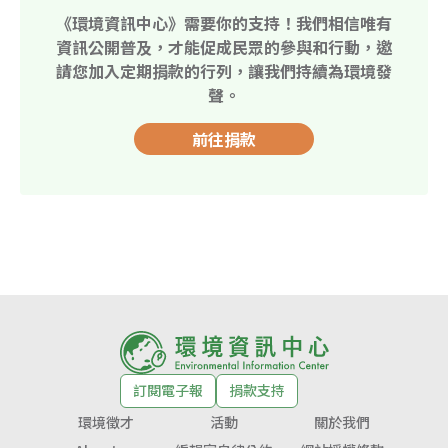
《環境資訊中心》需要你的支持！我們相信唯有
資訊公開普及，才能促成民眾的參與和行動，邀
請您加入定期捐款的行列，讓我們持續為環境發
聲。
前往捐款
訂閱電子報
捐款支持
環境徵才
活動
關於我們