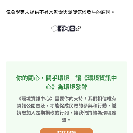
氣象學家未提供不尋常乾燥與溫暖氣候發生的原因。
你的關心，關乎環境—讓《環境資訊中
心》為環境發聲
《環境資訊中心》需要你的支持！我們相信唯有
資訊公開普及，才能促成民眾的參與和行動，邀
請您加入定期捐款的行列，讓我們持續為環境發
聲。
前往捐款