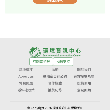
訂閱電子報
捐款支持
環境徵才
活動
關於我們
About us
編輯室自律公約
網站授權條款
常見問題
合作媒體
投稿須知
隱私權政策
獲獎紀錄
意見回饋
© Copyright 2026 環境資訊中心 版權所有