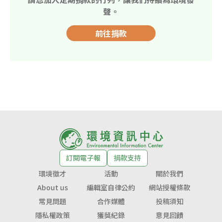
聲。
前往捐款
訂閱電子報
捐款支持
環境徵才
活動
關於我們
About us
編輯室自律公約
網站授權條款
常見問題
合作媒體
投稿須知
隱私權政策
獲獎紀錄
意見回饋