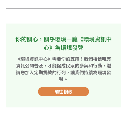
你的關心，關乎環境—讓《環境資訊中
心》為環境發聲
《環境資訊中心》需要你的支持！我們相信唯有
資訊公開普及，才能促成民眾的參與和行動，邀
請您加入定期捐款的行列，讓我們持續為環境發
聲。
前往捐款