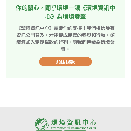
你的關心，關乎環境—讓《環境資訊中
心》為環境發聲
《環境資訊中心》需要你的支持！我們相信唯有
資訊公開普及，才能促成民眾的參與和行動，邀
請您加入定期捐款的行列，讓我們持續為環境發
聲。
前往捐款