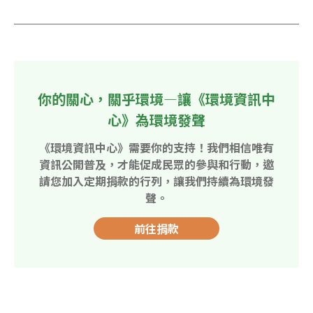
你的關心，關乎環境—讓《環境資訊中
心》為環境發聲
《環境資訊中心》需要你的支持！我們相信唯有
資訊公開普及，才能促成民眾的參與和行動，邀
請您加入定期捐款的行列，讓我們持續為環境發
聲。
前往捐款