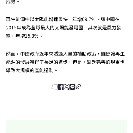
成效。
再生能源中以太陽能增速最快，年增69.7％，讓中國在
2015年成為全球最大的太陽能發電國。其次就是風力發
電，年增15.8％。
然而，中國政府近年來透過大量的補貼政策，雖然讓再生
能源的發展獲得了長足的進步，但是，缺乏完善的規畫也
導致大規模的產能過剩。