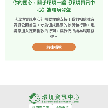
你的關心，關乎環境—讓《環境資訊中
心》為環境發聲
《環境資訊中心》需要你的支持！我們相信唯有
資訊公開普及，才能促成民眾的參與和行動，邀
請您加入定期捐款的行列，讓我們持續為環境發
聲。
前往捐款
訂閱電子報
捐款支持