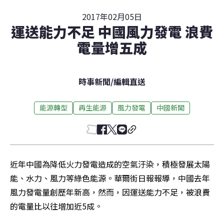
2017年02月05日
運送能力不足 中國風力發電 浪費
電量增五成
時事新聞
/
編輯直送
能源轉型
再生能源
風力發電
中國新聞
近年中國為降低火力發電造成的空氣汙染，積極發展太陽
能、水力、風力等綠色能源。華爾街日報報導，中國去年
風力發電量創歷年新高，然而，因運送能力不足，被浪費
的電量比以往增加近5成。