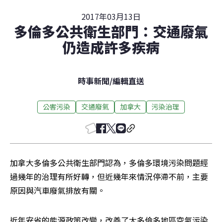
2017年03月13日
多倫多公共衛生部門：交通廢氣
仍造成許多疾病
時事新聞
/
編輯直送
公害污染
交通廢氣
加拿大
污染治理
加拿大多倫多公共衛生部門認為，多倫多環境污染問題經
過幾年的治理有所好轉，但近幾年來情況停滯不前，主要
原因與汽車廢氣排放有關。
近年安省的能源政策改變，改善了大多倫多地區空氣污染