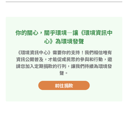
你的關心，關乎環境—讓《環境資訊中
心》為環境發聲
《環境資訊中心》需要你的支持！我們相信唯有
資訊公開普及，才能促成民眾的參與和行動，邀
請您加入定期捐款的行列，讓我們持續為環境發
聲。
前往捐款