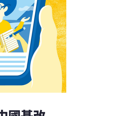
拜中國基改