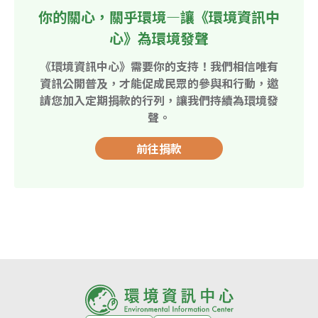
你的關心，關乎環境—讓《環境資訊中
心》為環境發聲
《環境資訊中心》需要你的支持！我們相信唯有
資訊公開普及，才能促成民眾的參與和行動，邀
請您加入定期捐款的行列，讓我們持續為環境發
聲。
前往捐款