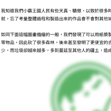
我知道我們小霸王國人民有些天真、驕傲，以致於很多
就，忘了考量整體過程和製造出來的作品會不會對其他
如同下面這幅圖畫描繪的一般，我們發現了可以用紙漿
等物品，因此砍了很多森林，後來甚至發明了更便宜的
少，而垃圾卻越來越多，多到蔓延至其他人的疆土，造