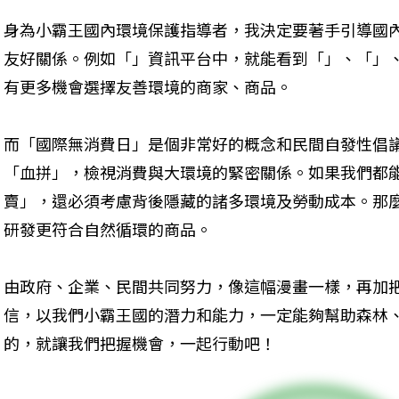
身為小霸王國內環境保護指導者，我決定要著手引導國
友好關係。例如「」資訊平台中，就能看到「」、「」
有更多機會選擇友善環境的商家、商品。
而「國際無消費日」是個非常好的概念和民間自發性倡
「血拼」，檢視消費與大環境的緊密關係。如果我們都能
賣」，還必須考慮背後隱藏的諸多環境及勞動成本。那
研發更符合自然循環的商品。
由政府、企業、民間共同努力，像這幅漫畫一樣，再加
信，以我們小霸王國的潛力和能力，一定能夠幫助森林
的，就讓我們把握機會，一起行動吧！