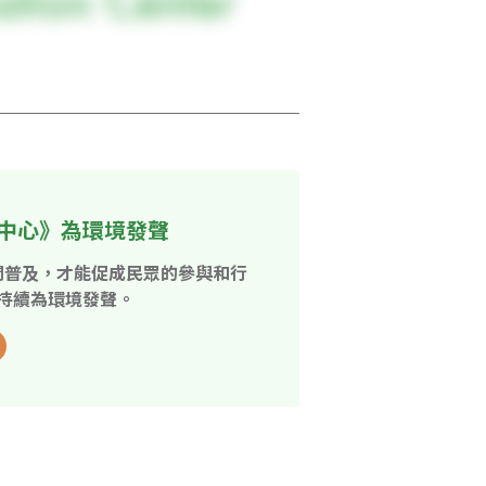
中心》為環境發聲
開普及，才能促成民眾的參與和行
持續為環境發聲。