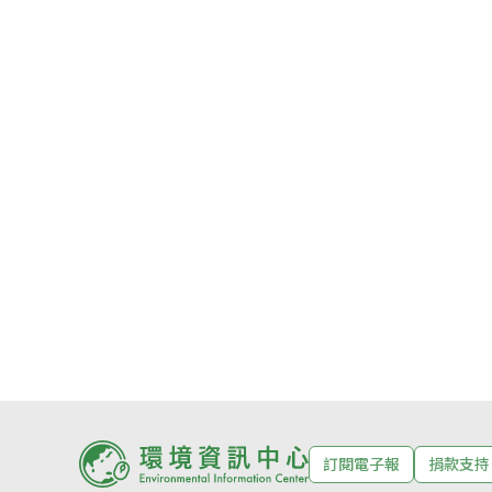
訂閱電子報
捐款支持