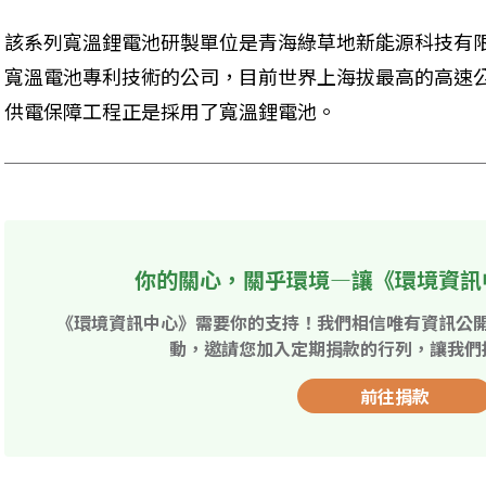
該系列寬溫鋰電池研製單位是青海綠草地新能源科技有
寬溫電池專利技術的公司，目前世界上海拔最高的高速
供電保障工程正是採用了寬溫鋰電池。
你的關心，關乎環境—讓《環境資訊
《環境資訊中心》需要你的支持！我們相信唯有資訊公
動，邀請您加入定期捐款的行列，讓我們
前往捐款