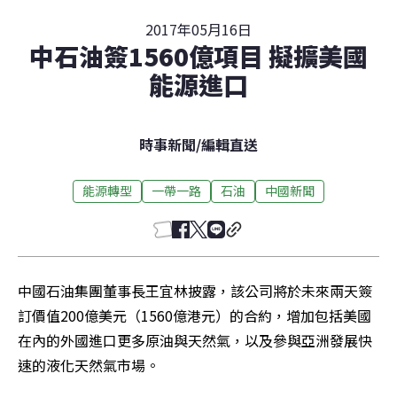
2017年05月16日
中石油簽1560億項目 擬擴美國
能源進口
時事新聞
/
編輯直送
能源轉型
一帶一路
石油
中國新聞
中國石油集團董事長王宜林披露，該公司將於未來兩天簽
訂價值200億美元（1560億港元）的合約，增加包括美國
在內的外國進口更多原油與天然氣，以及參與亞洲發展快
速的液化天然氣市場。