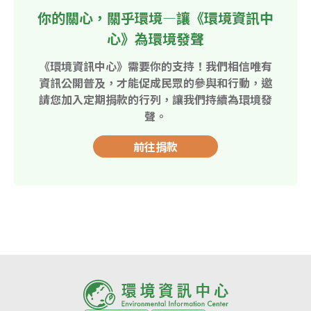
你的關心，關乎環境—讓《環境資訊中
心》為環境發聲
《環境資訊中心》需要你的支持！我們相信唯有
資訊公開普及，才能促成民眾的參與和行動，邀
請您加入定期捐款的行列，讓我們持續為環境發
聲。
前往捐款