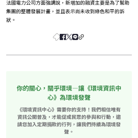
法國電力公司方面強調說，新增加的融資主要是為了幫助
集團的整體發展計畫，並且表示尚未收到綠色和平的訴
狀。
你的關心，關乎環境—讓《環境資訊中
心》為環境發聲
《環境資訊中心》需要你的支持！我們相信唯有
資訊公開普及，才能促成民眾的參與和行動，邀
請您加入定期捐款的行列，讓我們持續為環境發
聲。