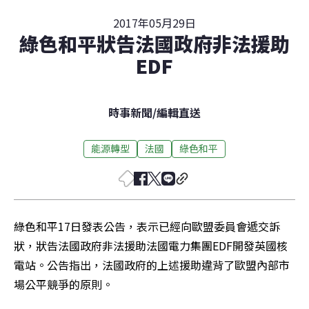
2017年05月29日
綠色和平狀告法國政府非法援助
EDF
時事新聞
/
編輯直送
能源轉型
法國
綠色和平
綠色和平17日發表公告，表示已經向歐盟委員會遞交訴
狀，狀告法國政府非法援助法國電力集團EDF開發英國核
電站。公告指出，法國政府的上述援助違背了歐盟內部市
場公平競爭的原則。