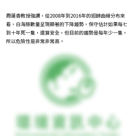
周蓮香教授強調，從2008年到2016年的迴歸曲線分布來
看，白海豚數量呈現顯著的下降趨勢，保守估計如果每七
到十年死一隻，還算安全，但目前的趨勢是每年少一隻，
所以危險性是非常非常高。