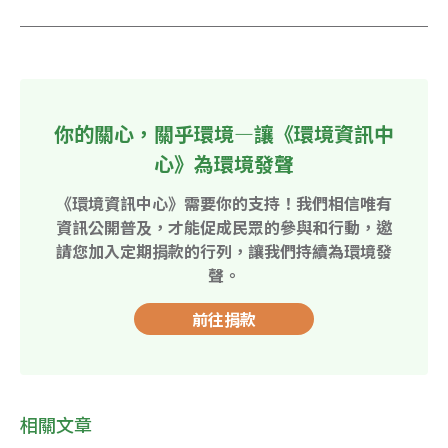
你的關心，關乎環境—讓《環境資訊中
心》為環境發聲
《環境資訊中心》需要你的支持！我們相信唯有
資訊公開普及，才能促成民眾的參與和行動，邀
請您加入定期捐款的行列，讓我們持續為環境發
聲。
前往捐款
相關文章