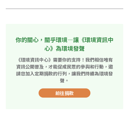
你的關心，關乎環境—讓《環境資訊中
心》為環境發聲
《環境資訊中心》需要你的支持！我們相信唯有
資訊公開普及，才能促成民眾的參與和行動，邀
請您加入定期捐款的行列，讓我們持續為環境發
聲。
前往捐款