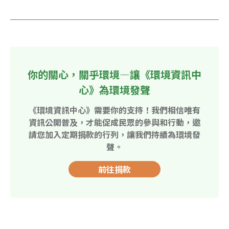
你的關心，關乎環境—讓《環境資訊中
心》為環境發聲
《環境資訊中心》需要你的支持！我們相信唯有
資訊公開普及，才能促成民眾的參與和行動，邀
請您加入定期捐款的行列，讓我們持續為環境發
聲。
前往捐款