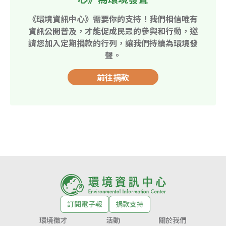
《環境資訊中心》需要你的支持！我們相信唯有
資訊公開普及，才能促成民眾的參與和行動，邀
請您加入定期捐款的行列，讓我們持續為環境發
聲。
前往捐款
訂閱電子報
捐款支持
環境徵才
活動
關於我們