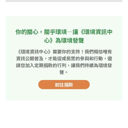
你的關心，關乎環境—讓《環境資訊中
心》為環境發聲
《環境資訊中心》需要你的支持！我們相信唯有
資訊公開普及，才能促成民眾的參與和行動，邀
請您加入定期捐款的行列，讓我們持續為環境發
聲。
前往捐款