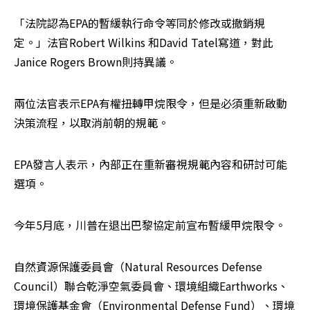
「法院認為EPA的暫緩執行命令等同於修改或撤銷規
定。」法官Robert Wilkins 和David Tatel寫道，對此
Janice Rogers Brown則持異議。
兩位法官表示EPA有權扭轉甲烷限令，但是必須重新啟動
決策流程，以取消前朝的規範。
EPA發言人表示，內部正在重新審視規範內容和研討可能
選項。
今年5月底，川普在退出巴黎協定前宣布暫緩甲烷限令。
自然資源保護委員會（Natural Resources Defense 
Council）聯合乾淨空氣委員會、環境組織Earthworks、
環境保護基金會（Environmental Defense Fund）、環境