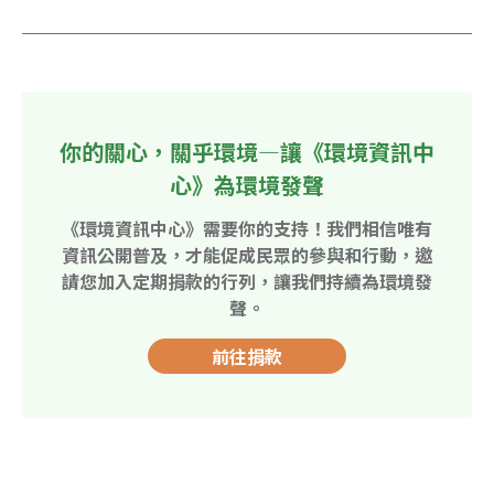
你的關心，關乎環境—讓《環境資訊中
心》為環境發聲
《環境資訊中心》需要你的支持！我們相信唯有
資訊公開普及，才能促成民眾的參與和行動，邀
請您加入定期捐款的行列，讓我們持續為環境發
聲。
前往捐款