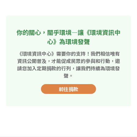
你的關心，關乎環境—讓《環境資訊中
心》為環境發聲
《環境資訊中心》需要你的支持！我們相信唯有
資訊公開普及，才能促成民眾的參與和行動，邀
請您加入定期捐款的行列，讓我們持續為環境發
聲。
前往捐款