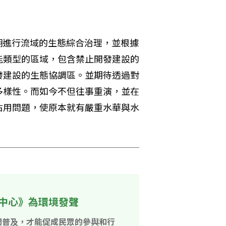
巢湖進行流域的生態綜合治理，並根據
能類型的區域，包含禁止開發建設的
發建設的生態協調區。並期待透過對
多樣性。而如今不但往事重演，並在
佔用問題，使原本就有嚴重水華與水
中心》為環境發聲
開普及，才能促成民眾的參與和行