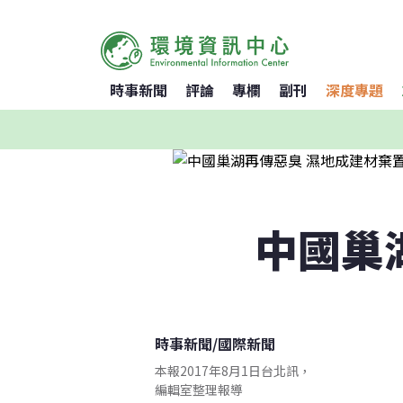
時事新聞
評論
專欄
副刊
深度專題
中國巢
時事新聞
/
國際新聞
本報2017年8月1日台北訊，
編輯室整理報導