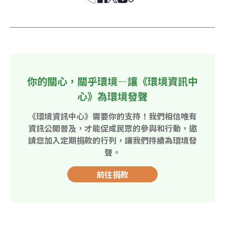
你的關心，關乎環境—讓《環境資訊中
心》為環境發聲
《環境資訊中心》需要你的支持！我們相信唯有
資訊公開普及，才能促成民眾的參與和行動，邀
請您加入定期捐款的行列，讓我們持續為環境發
聲。
前往捐款