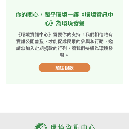
你的關心，關乎環境—讓《環境資訊中
心》為環境發聲
《環境資訊中心》需要你的支持！我們相信唯有
資訊公開普及，才能促成民眾的參與和行動，邀
請您加入定期捐款的行列，讓我們持續為環境發
聲。
前往捐款