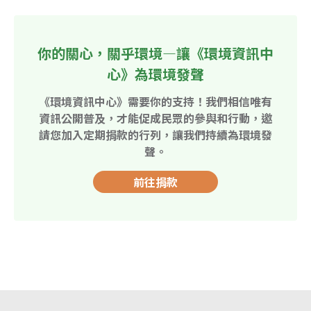
你的關心，關乎環境—讓《環境資訊中
心》為環境發聲
《環境資訊中心》需要你的支持！我們相信唯有
資訊公開普及，才能促成民眾的參與和行動，邀
請您加入定期捐款的行列，讓我們持續為環境發
聲。
前往捐款