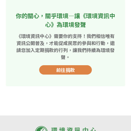
你的關心，關乎環境—讓《環境資訊中
心》為環境發聲
《環境資訊中心》需要你的支持！我們相信唯有
資訊公開普及，才能促成民眾的參與和行動，邀
請您加入定期捐款的行列，讓我們持續為環境發
聲。
前往捐款