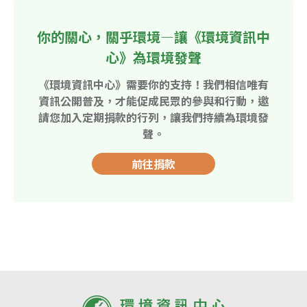
你的關心，關乎環境—讓《環境資訊中
心》為環境發聲
《環境資訊中心》需要你的支持！我們相信唯有
資訊公開普及，才能促成民眾的參與和行動，邀
請您加入定期捐款的行列，讓我們持續為環境發
聲。
前往捐款