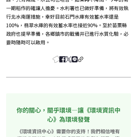
一期稻作的確讓人擔憂。水利署也已做好準備，將有效執
行北水南運措施，幸好目前石門水庫有效蓄水率還是
100%，翡翠水庫的有效蓄水率也接近90%。至於苗栗縣
政府也提早準備，各鄉鎮市的戰備井已進行水質化驗，必
要時隨時可以啟用。
你的關心，關乎環境—讓《環境資訊中
心》為環境發聲
《環境資訊中心》需要你的支持！我們相信唯有