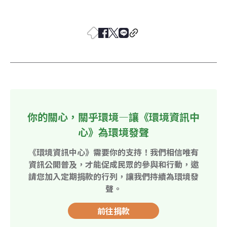
你的關心，關乎環境—讓《環境資訊中
心》為環境發聲
《環境資訊中心》需要你的支持！我們相信唯有
資訊公開普及，才能促成民眾的參與和行動，邀
請您加入定期捐款的行列，讓我們持續為環境發
聲。
前往捐款