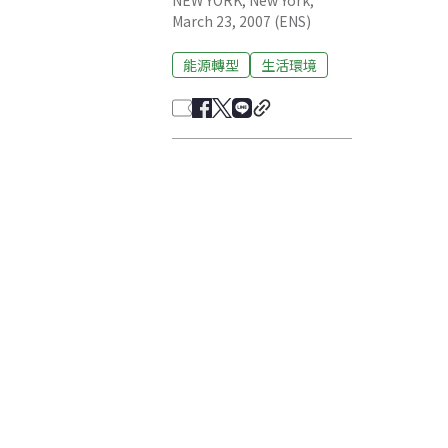
NEW YORK, New York,
March 23, 2007 (ENS)
能源轉型
生活環境