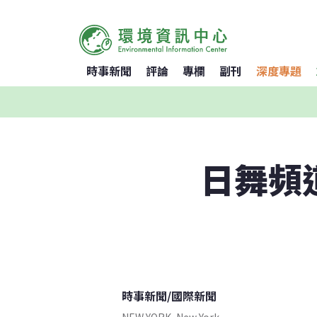
時事新聞
評論
專欄
副刊
深度專題
日舞頻
時事新聞
/
國際新聞