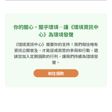
你的關心，關乎環境—讓《環境資訊中
心》為環境發聲
《環境資訊中心》需要你的支持！我們相信唯有
資訊公開普及，才能促成民眾的參與和行動，邀
請您加入定期捐款的行列，讓我們持續為環境發
聲。
前往捐款