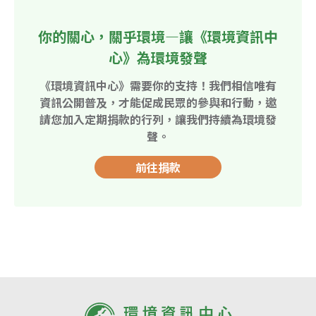
你的關心，關乎環境—讓《環境資訊中
心》為環境發聲
《環境資訊中心》需要你的支持！我們相信唯有
資訊公開普及，才能促成民眾的參與和行動，邀
請您加入定期捐款的行列，讓我們持續為環境發
聲。
前往捐款