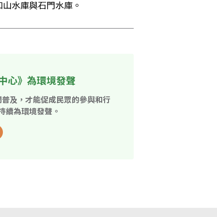
和山水庫與石門水庫。
中心》為環境發聲
開普及，才能促成民眾的參與和行
持續為環境發聲。