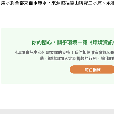
用水將全部來自水庫水，來源包括寶山與寶二水庫、永
你的關心，關乎環境—讓《環境資訊
《環境資訊中心》需要你的支持！我們相信唯有資訊公
動，邀請您加入定期捐款的行列，讓我們
前往捐款