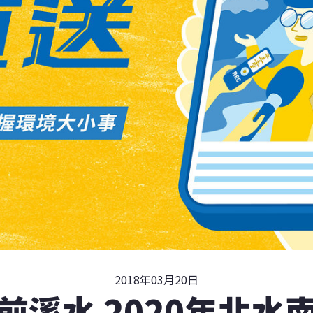
2018年03月20日
前溪水 2020年北水