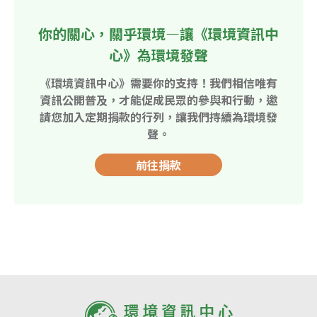
你的關心，關乎環境—讓《環境資訊中
心》為環境發聲
《環境資訊中心》需要你的支持！我們相信唯有
資訊公開普及，才能促成民眾的參與和行動，邀
請您加入定期捐款的行列，讓我們持續為環境發
聲。
前往捐款