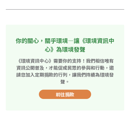
你的關心，關乎環境—讓《環境資訊中
心》為環境發聲
《環境資訊中心》需要你的支持！我們相信唯有
資訊公開普及，才能促成民眾的參與和行動，邀
請您加入定期捐款的行列，讓我們持續為環境發
聲。
前往捐款