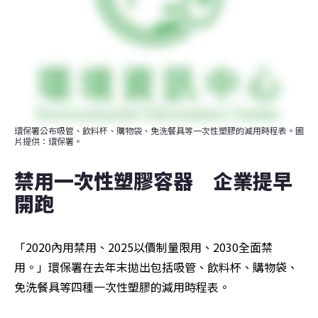
環保署公布吸管、飲料杯、購物袋、免洗餐具等一次性塑膠的減用時程表。圖
片提供：環保署。
禁用一次性塑膠容器　企業提早
開跑
「2020內用禁用、2025以價制量限用、2030全面禁
用。」環保署在去年末拋出包括吸管、飲料杯、購物袋、
免洗餐具等四種一次性塑膠的減用時程表。