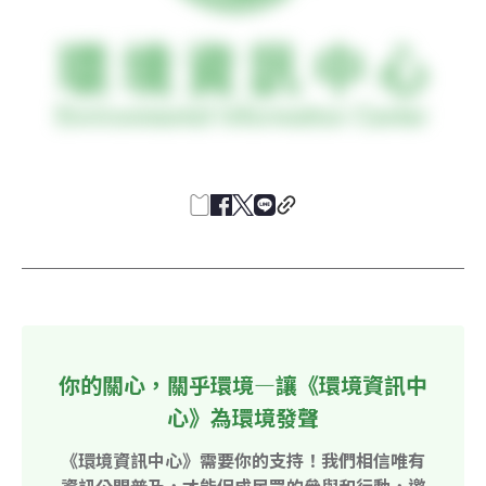
你的關心，關乎環境—讓《環境資訊中
心》為環境發聲
《環境資訊中心》需要你的支持！我們相信唯有
資訊公開普及，才能促成民眾的參與和行動，邀