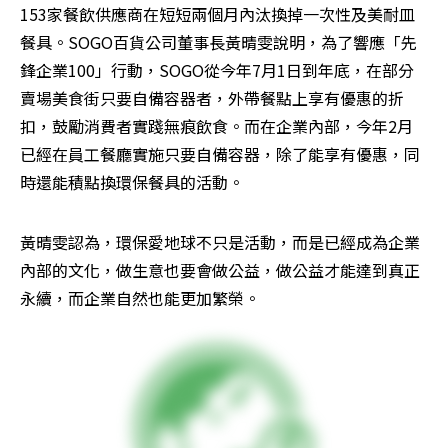
153家餐飲供應商在短短兩個月內汰換掉一次性及美耐皿
餐具。SOGO百貨公司董事長黃晴雯說明，為了響應「先
鋒企業100」行動，SOGO從今年7月1日到年底，在部分
賣場美食街只要自備容器者，外帶餐點上享有優惠的折
扣，鼓勵消費者實踐無痕飲食。而在企業內部，今年2月
已經在員工餐廳實施只要自備容器，除了能享有優惠，同
時還能積點換環保餐具的活動。
黃晴雯認為，環保愛地球不只是活動，而是已經成為企業
內部的文化，做生意也要會做公益，做公益才能達到真正
永續，而企業自然也能更加繁榮。