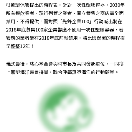
根據環保署提出的時程表，針對一次性塑膠容器，2030年
所有餐飲業者、現行列管之業者、開立發票之商店需全面
禁用、不得提供。而對照「先鋒企業100」行動喊出將在
2018年底募集100家企業響應不使用一次性塑膠容器，若
響應的業者能在2018年底前就禁用，將比環保署的時程提
早整整12年！
儀式最後，慈心基金會與柯市長及共同發起單位，一同拼
上無塑海洋願景拼圖，聯合呼籲無塑海洋的行動願景。