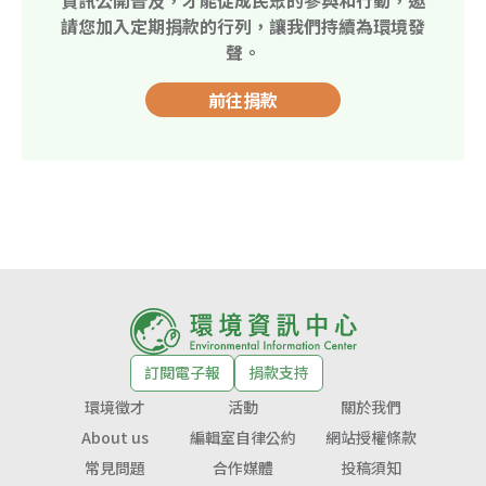
請您加入定期捐款的行列，讓我們持續為環境發
聲。
前往捐款
訂閱電子報
捐款支持
環境徵才
活動
關於我們
About us
編輯室自律公約
網站授權條款
常見問題
合作媒體
投稿須知