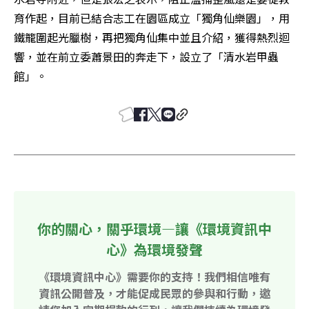
育作起，目前已結合志工在園區成立「獨角仙樂園」，用
鐵籠圍起光臘樹，再把獨角仙集中並且介紹，獲得熱烈迴
響，並在前立委蕭景田的奔走下，設立了「清水岩甲蟲
館」。
你的關心，關乎環境—讓《環境資訊中
心》為環境發聲
《環境資訊中心》需要你的支持！我們相信唯有
資訊公開普及，才能促成民眾的參與和行動，邀