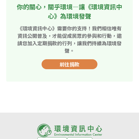
你的關心，關乎環境—讓《環境資訊中
心》為環境發聲
《環境資訊中心》需要你的支持！我們相信唯有
資訊公開普及，才能促成民眾的參與和行動，邀
請您加入定期捐款的行列，讓我們持續為環境發
聲。
前往捐款