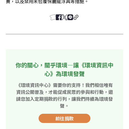
費，以及禁用未包覆保麗龍浮具等措施。
你的關心，關乎環境—讓《環境資訊中
心》為環境發聲
《環境資訊中心》需要你的支持！我們相信唯有
資訊公開普及，才能促成民眾的參與和行動，邀
請您加入定期捐款的行列，讓我們持續為環境發
聲。
前往捐款